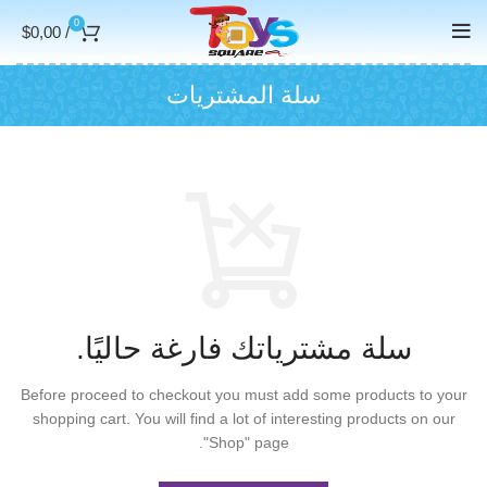
0
$
0,00
/
سلة المشتريات
سلة مشترياتك فارغة حاليًا.
Before proceed to checkout you must add some products to your
shopping cart.
You will find a lot of interesting products on our
"Shop" page.