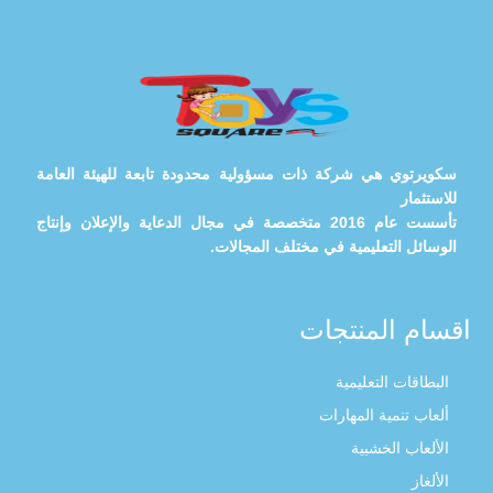
سكويرتوي هي شركة ذات مسؤولية محدودة تابعة للهيئة العامة
للاستثمار
تأسست عام 2016 متخصصة في مجال الدعاية والإعلان وإنتاج
الوسائل التعليمية في مختلف المجالات.
اقسام المنتجات
البطاقات التعليمية
ألعاب تنمية المهارات
الألعاب الخشبية
الألغاز