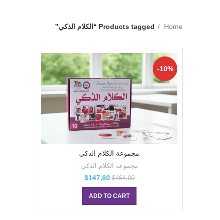
Home
Products tagged “الكلام الذكي”
-10%
مجموعة الكلام الذكي
مجموعة الكلام الذكي
$
147,60
$
164,00
ADD TO CART