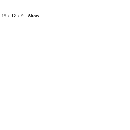
18
12
9
Show