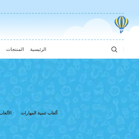
الرئيسية
المنتجات
ا
ألعاب تنمية المهارات
الألعاب