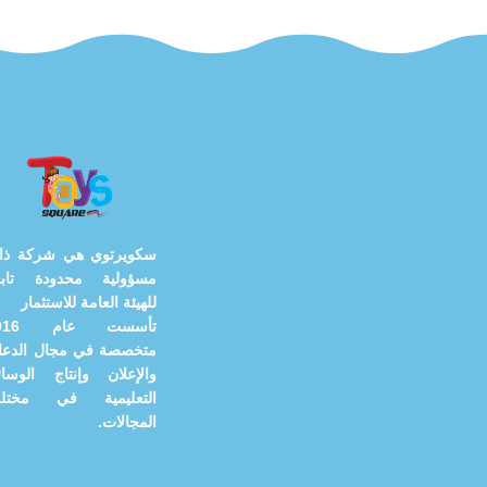
سكويرتوي هي شركة ذا
مسؤولية محدودة تابع
للهيئة العامة للاستثمار
تأسست عام
متخصصة في مجال الدعاي
والإعلان وإنتاج الوسائ
التعليمية في مختل
المجالات.