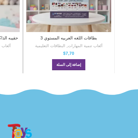
بطاقات اللغه العربيه المستوي 3
حقيبه الذاكره
ألعاب تنمية المهارات
,
البطاقات التعليمية
ألعاب ت
$
7,70
إضافة إلى السلة