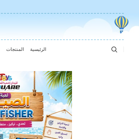
الرئيسية
المنتجات
ا