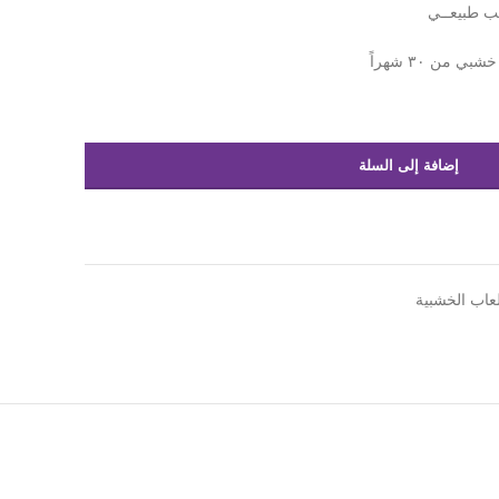
إضافة إلى السلة
لعاب الخشبية