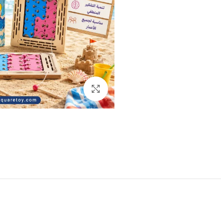
Click to enlarge