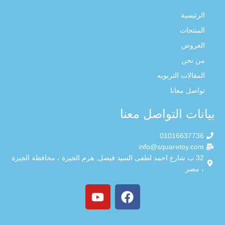
الرئيسية
المنتجات
العروض
من نحن
المقالات التربويه
تواصل معانا
بيانات التواصل معنا
01016637736
info@squaretoy.com
32 ب شارع احمد لطفى السيد فيصل. هرم الجيزة ، محافظة الجيزة
، مصر