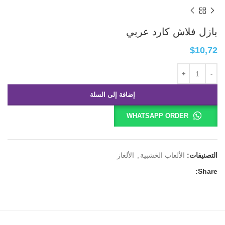
بازل فلاش كارد عربي
$
10,72
إضافة إلى السلة
WHATSAPP ORDER
التصنيفات:
الألعاب الخشبية
,
الألغاز
Share: