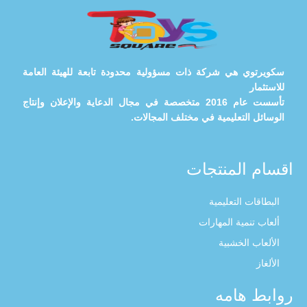
سكويرتوي هي شركة ذات مسؤولية محدودة تابعة للهيئة العامة
للاستثمار
تأسست عام 2016 متخصصة في مجال الدعاية والإعلان وإنتاج
الوسائل التعليمية في مختلف المجالات.
اقسام المنتجات
البطاقات التعليمية
ألعاب تنمية المهارات
الألعاب الخشبية
الألغاز
روابط هامه