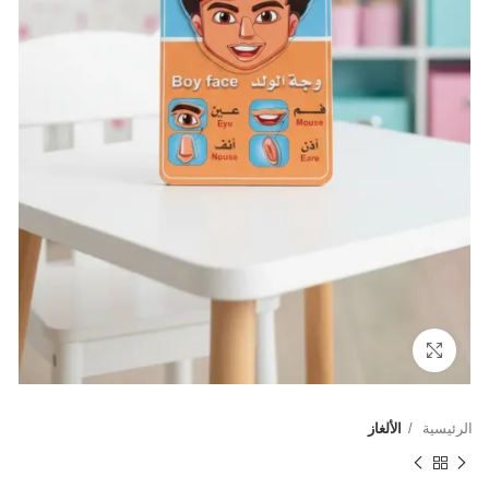
Click to enlarge
الرئيسية
الألغاز