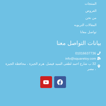
المنتجات
العروض
من نحن
المقالات التربويه
تواصل معانا
بيانات التواصل معنا
01016637736
info@squaretoy.com
32 ب شارع احمد لطفى السيد فيصل. هرم الجيزة ، محافظة الجيزة
، مصر