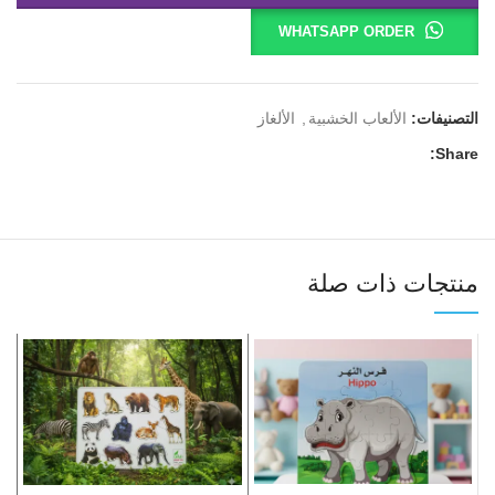
WHATSAPP ORDER
التصنيفات:
الألعاب الخشبية
,
الألغاز
Share:
منتجات ذات صلة