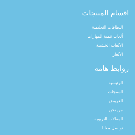
اقسام المنتجات
البطاقات التعليمية
ألعاب تنمية المهارات
الألعاب الخشبية
الألغاز
روابط هامه
الرئيسية
المنتجات
العروض
من نحن
المقالات التربويه
تواصل معانا