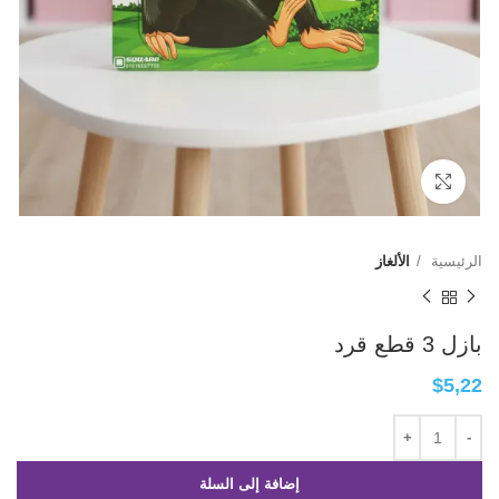
Click to enlarge
الرئيسية
الألغاز
بازل 3 قطع قرد
$
5,22
إضافة إلى السلة