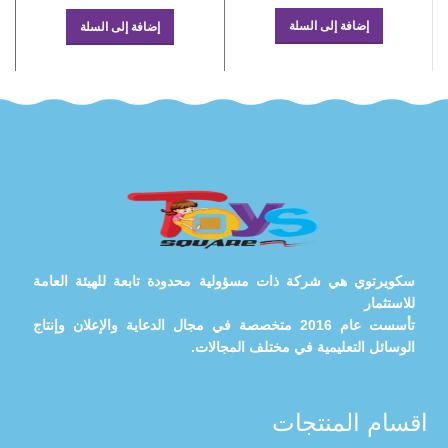
إضافة إلى السلة
إضافة إلى السلة
سكويرتوي هي شركة ذات مسؤولية محدودة تابعة للهيئة العامة
للاستثمار
تأسست عام 2016 متخصصة في مجال الدعاية والإعلان وإنتاج
الوسائل التعليمية في مختلف المجالات.
اقسام المنتجات