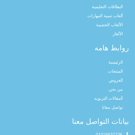
البطاقات التعليمية
ألعاب تنمية المهارات
الألعاب الخشبية
الألغاز
روابط هامه
الرئيسية
المنتجات
العروض
من نحن
المقالات التربويه
تواصل معانا
بيانات التواصل معنا
01016637736