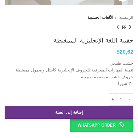
الرئيسية
الألعاب الخشبية
حقيبة اللغة الإنجليزية الممغنطة
$
20,62
خشب طبيعي
تنمية المهارات المعرفية للحروف الإنجليزية كابيتل وصمول ممغنطة
حروف خشب ممغنطة طبيعية
٣٠ شهراً
إضافة إلى السلة
WHATSAPP ORDER