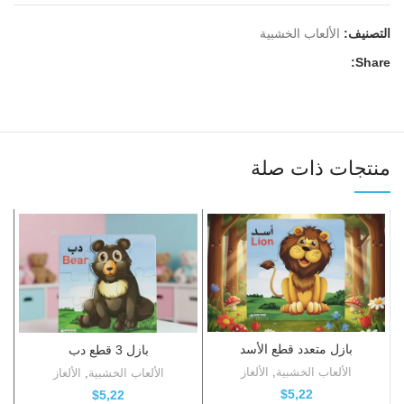
التصنيف:
الألعاب الخشبية
Share:
منتجات ذات صلة
بازل متعدد قطع الأسد
بازل 3 قطع دب
الألعاب الخشبية
,
الألغاز
الألعاب الخشبية
,
الألغاز
$
5,22
$
5,22