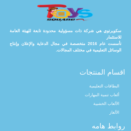
سكويرتوي هي شركة ذات مسؤولية محدودة تابعة للهيئة العامة
للاستثمار
تأسست عام 2016 متخصصة في مجال الدعاية والإعلان وإنتاج
الوسائل التعليمية في مختلف المجالات.
اقسام المنتجات
البطاقات التعليمية
ألعاب تنمية المهارات
الألعاب الخشبية
الألغاز
روابط هامه