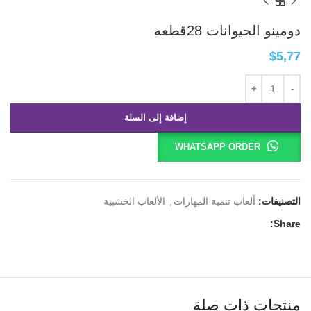
دومينو الحيوانات 28قطعه
$
5,77
إضافة إلى السلة
WHATSAPP ORDER
التصنيفات:
ألعاب تنمية المهارات
,
الألعاب الخشبية
Share:
منتجات ذات صلة