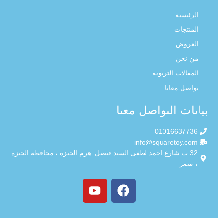
الرئيسية
المنتجات
العروض
من نحن
المقالات التربويه
تواصل معانا
بيانات التواصل معنا
01016637736
info@squaretoy.com
32 ب شارع احمد لطفى السيد فيصل. هرم الجيزة ، محافظة الجيزة
، مصر