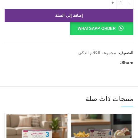
إضافة إلى السلة
WHATSAPP ORDER
التصنيف:
مجموعة الكلام الذكي
Share:
منتجات ذات صلة