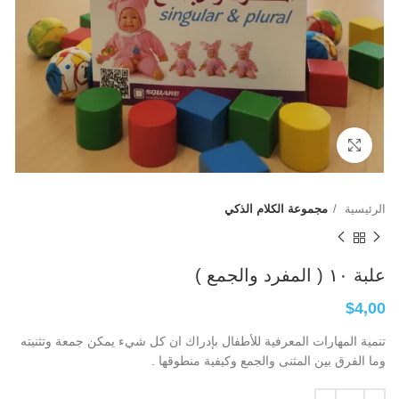
Click to enlarge
الرئيسية
مجموعة الكلام الذكي
علبة ١٠ ( المفرد والجمع )
$
4,00
تنمية المهارات المعرفية للأطفال بإدراك ان كل شيء يمكن جمعة وتثنيته
وما الفرق بين المثنى والجمع وكيفية منطوقها .