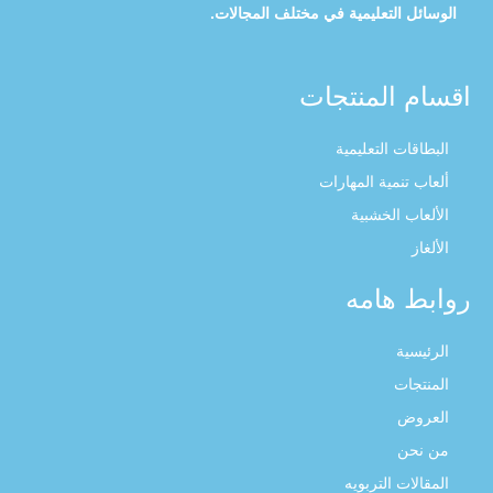
الوسائل التعليمية في مختلف المجالات.
اقسام المنتجات
البطاقات التعليمية
ألعاب تنمية المهارات
الألعاب الخشبية
الألغاز
روابط هامه
الرئيسية
المنتجات
العروض
من نحن
المقالات التربويه