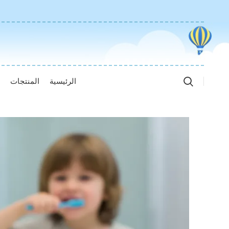
الرئيسية
المنتجات
ا