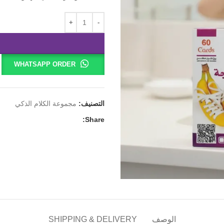
WHATSAPP ORDER
التصنيف:
مجموعة الكلام الذكي
Share:
الوصف
SHIPPING & DELIVERY