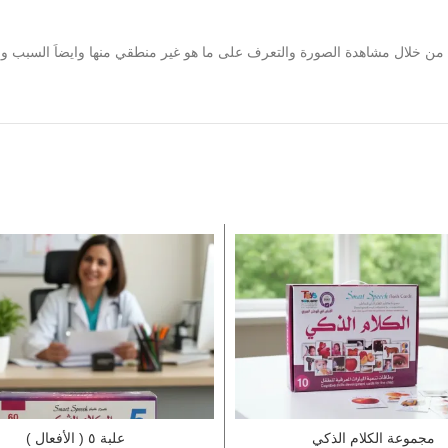
باط من خلال مشاهدة الصورة والتعرف على ما هو غير منطقي منها وايضاَ السبب وال
مجموعة الكلام الذكي
علبة ٥ ( الأفعال )