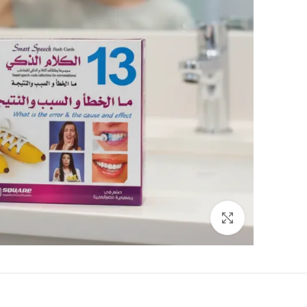
Click to enlarge