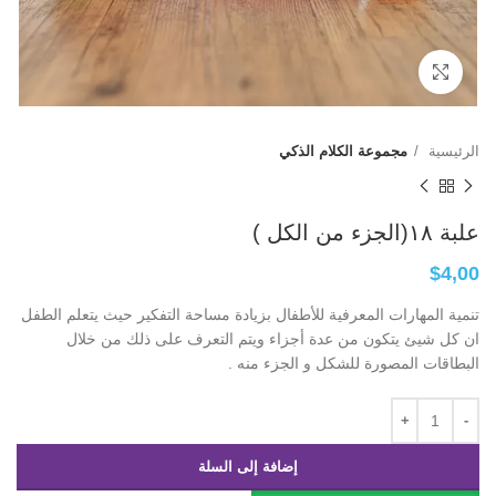
Click to enlarge
الرئيسية
مجموعة الكلام الذكي
علبة ١٨(الجزء من الكل )
$
4,00
تنمية المهارات المعرفية للأطفال بزيادة مساحة التفكير حيث يتعلم الطفل
ان كل شيئ يتكون من عدة أجزاء ويتم التعرف على ذلك من خلال
البطاقات المصورة للشكل و الجزء منه .
إضافة إلى السلة