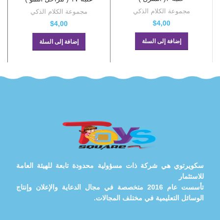
مجموعة الكلام الذكي
مجموعة الكلام الذكي
$
4,00
$
4,00
إضافة إلى السلة
إضافة إلى السلة
سكويرتوي هي شركة ذات مسؤولية محدودة تابعة للهيئة العامة
للاستثمار
تأسست عام 2016 متخصصة في مجال الدعاية والإعلان وإنتاج
الوسائل التعليمية في مختلف المجالات.