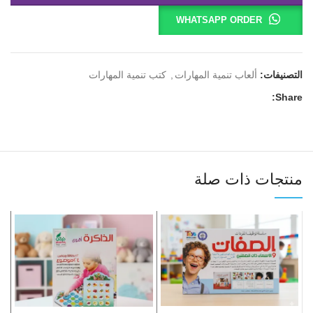
WHATSAPP ORDER
التصنيفات:
ألعاب تنمية المهارات
,
كتب تنمية المهارات
Share:
منتجات ذات صلة