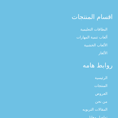
اقسام المنتجات
البطاقات التعليمية
ألعاب تنمية المهارات
الألعاب الخشبية
الألغاز
روابط هامه
الرئيسية
المنتجات
العروض
من نحن
المقالات التربويه
تواصل معانا