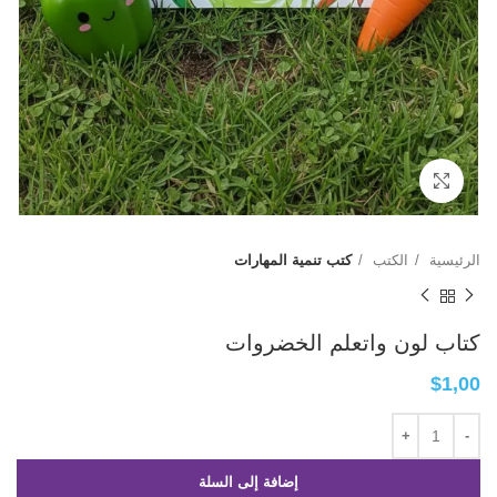
Click to enlarge
الرئيسية
الكتب
كتب تنمية المهارات
كتاب لون واتعلم الخضروات
$
1,00
إضافة إلى السلة