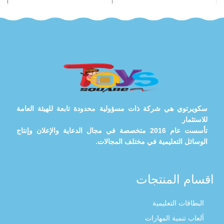
سكويرتوي هي شركة ذات مسؤولية محدودة تابعة للهيئة العامة
للاستثمار
تأسست عام 2016 متخصصة في مجال الدعاية والإعلان وإنتاج
الوسائل التعليمية في مختلف المجالات.
اقسام المنتجات
البطاقات التعليمية
ألعاب تنمية المهارات