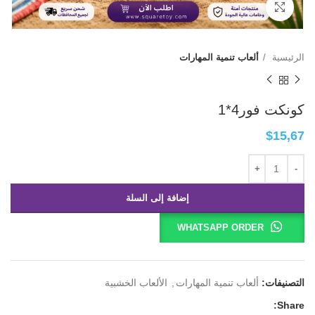
Click to enlarge
الرئيسية
ألعاب تنمية المهارات
كونكت فور4*1
$
15,67
إضافة إلى السلة
WHATSAPP ORDER
التصنيفات:
ألعاب تنمية المهارات
,
الألعاب الخشبية
Share: