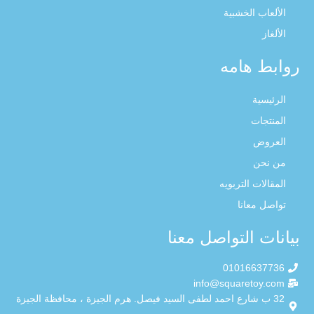
الألعاب الخشبية
الألغاز
روابط هامه
الرئيسية
المنتجات
العروض
من نحن
المقالات التربويه
تواصل معانا
بيانات التواصل معنا
01016637736
info@squaretoy.com
32 ب شارع احمد لطفى السيد فيصل. هرم الجيزة ، محافظة الجيزة
، مصر