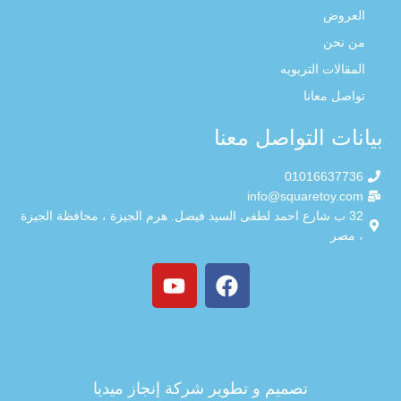
العروض
من نحن
المقالات التربويه
تواصل معانا
بيانات التواصل معنا
01016637736
info@squaretoy.com
32 ب شارع احمد لطفى السيد فيصل. هرم الجيزة ، محافظة الجيزة
، مصر
تصميم و تطوير
شركة إنجاز ميديا