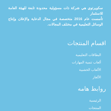
سكويرتوي هي شركة ذات مسؤولية محدودة تابعة للهيئة العامة
للاستثمار
تأسست عام 2016 متخصصة في مجال الدعاية والإعلان وإنتاج
الوسائل التعليمية في مختلف المجالات.
اقسام المنتجات
البطاقات التعليمية
ألعاب تنمية المهارات
الألعاب الخشبية
الألغاز
روابط هامه
الرئيسية
المنتجات