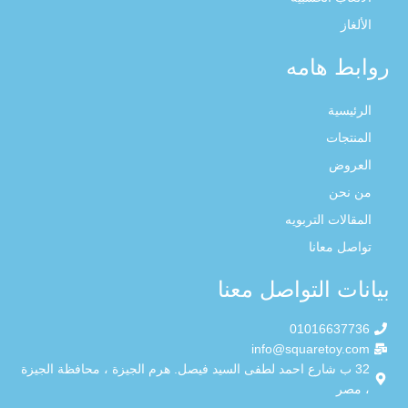
الألغاز
روابط هامه
الرئيسية
المنتجات
العروض
من نحن
المقالات التربويه
تواصل معانا
بيانات التواصل معنا
01016637736
info@squaretoy.com
32 ب شارع احمد لطفى السيد فيصل. هرم الجيزة ، محافظة الجيزة
، مصر