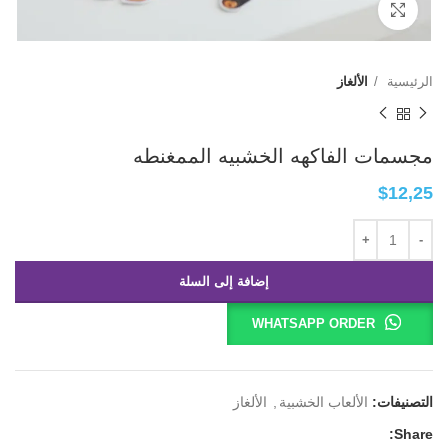
Click to enlarge
الرئيسية
الألغاز
مجسمات الفاكهه الخشبيه الممغنطه
$
12,25
إضافة إلى السلة
WHATSAPP ORDER
التصنيفات:
الألعاب الخشبية
,
الألغاز
Share: