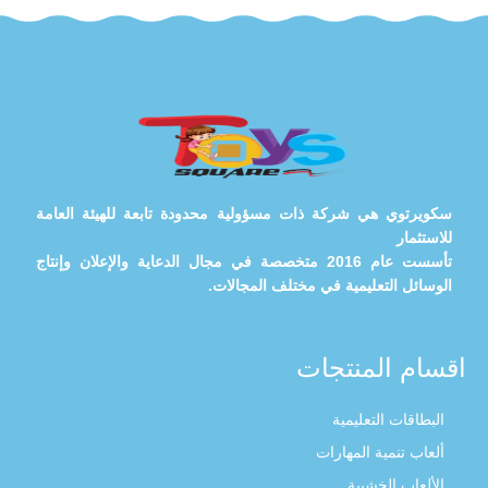
سكويرتوي هي شركة ذات مسؤولية محدودة تابعة للهيئة العامة
للاستثمار
تأسست عام 2016 متخصصة في مجال الدعاية والإعلان وإنتاج
الوسائل التعليمية في مختلف المجالات.
اقسام المنتجات
البطاقات التعليمية
ألعاب تنمية المهارات
الألعاب الخشبية