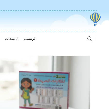
الرئيسية
المنتجات
ا