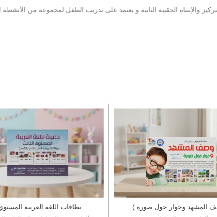
ف المشهد وحوار حول صورة )
بطاقات اللغه العربيه المستوي 