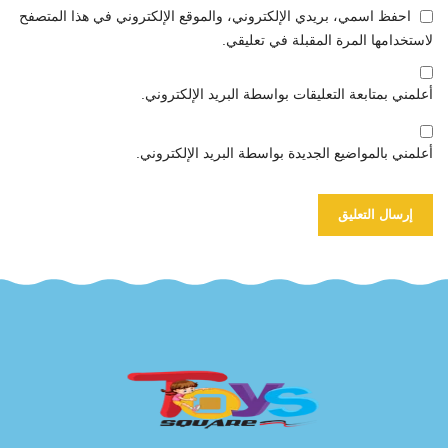
احفظ اسمي، بريدي الإلكتروني، والموقع الإلكتروني في هذا المتصفح
لاستخدامها المرة المقبلة في تعليقي.
أعلمني بمتابعة التعليقات بواسطة البريد الإلكتروني.
أعلمني بالمواضيع الجديدة بواسطة البريد الإلكتروني.