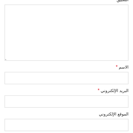
*
الاسم
*
البريد الإلكتروني
الموقع الإلكتروني