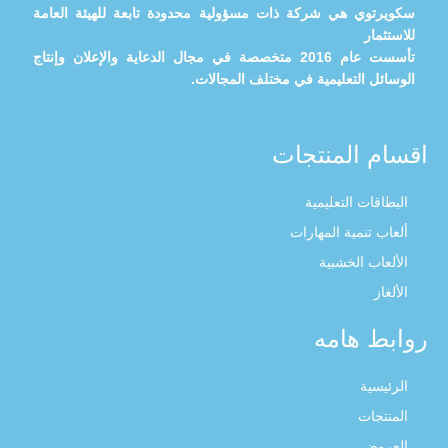
سكويرتوي هي شركة ذات مسؤولية محدودة تابعة للهيئة العامة
للاستثمار
تأسست عام 2016 متخصصة في مجال الدعاية والإعلان وإنتاج
الوسائل التعليمية في مختلف المجالات.
اقسام المنتجات
البطاقات التعليمية
ألعاب تنمية المهارات
الألعاب الخشبية
الألغاز
روابط هامه
الرئيسية
المنتجات
العروض