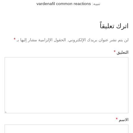
تنبيه:
vardenafil common reactions
اترك تعليقاً
*
لن يتم نشر عنوان بريدك الإلكتروني.
الحقول الإلزامية مشار إليها بـ
*
التعليق
*
الاسم