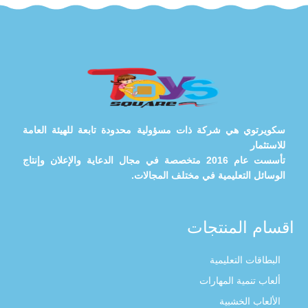
سكويرتوي هي شركة ذات مسؤولية محدودة تابعة للهيئة العامة
للاستثمار
تأسست عام 2016 متخصصة في مجال الدعاية والإعلان وإنتاج
الوسائل التعليمية في مختلف المجالات.
اقسام المنتجات
البطاقات التعليمية
ألعاب تنمية المهارات
الألعاب الخشبية