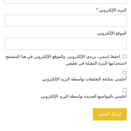
*
البريد الإلكتروني
الموقع الإلكتروني
احفظ اسمي، بريدي الإلكتروني، والموقع الإلكتروني في هذا المتصفح
لاستخدامها المرة المقبلة في تعليقي.
أعلمني بمتابعة التعليقات بواسطة البريد الإلكتروني.
أعلمني بالمواضيع الجديدة بواسطة البريد الإلكتروني.